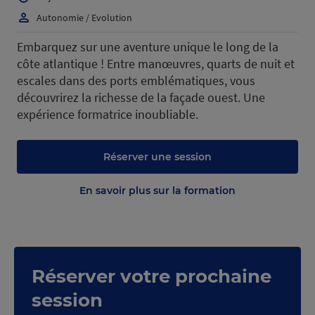
Autonomie / Evolution
Embarquez sur une aventure unique le long de la
côte atlantique ! Entre manœuvres, quarts de nuit et
escales dans des ports emblématiques, vous
découvrirez la richesse de la façade ouest. Une
expérience formatrice inoubliable.
Réserver une session
En savoir plus sur la formation
Réserver votre prochaine
session