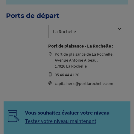
Ports de départ
Port de plaisance - La Rochelle :
Port de plaisance de La Rochelle,
Avenue Antoine Albeau,
17026 La Rochelle
05 46 44 41 20
capitainerie@portlarochelle.com
Vous souhaitez évaluer votre niveau
Testez votre niveau maintenant