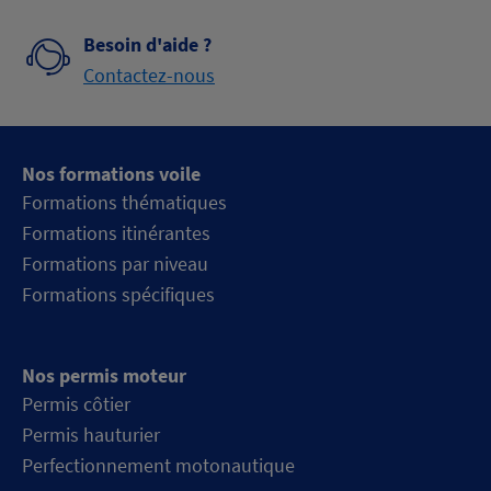
Besoin d'aide ?
Contactez-nous
Nos formations voile
Formations thématiques
Formations itinérantes
Formations par niveau
Formations spécifiques
Nos permis moteur
Permis côtier
Permis hauturier
Perfectionnement motonautique