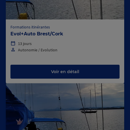
Formations itinérantes
Evol+Auto Brest/Cork
13 jours
Autonomie / Evolution
Voir en détail