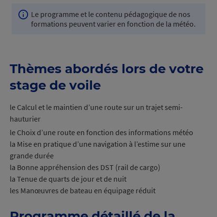
Le programme et le contenu pédagogique de nos
Info
formations peuvent varier en fonction de la météo.
navigation
Thèmes abordés lors de votre
stage de voile
le Calcul et le maintien d’une route sur un trajet semi-
hauturier
le Choix d’une route en fonction des informations météo
la Mise en pratique d’une navigation à l’estime sur une
grande durée
la Bonne appréhension des DST (rail de cargo)
la Tenue de quarts de jour et de nuit
les Manœuvres de bateau en équipage réduit
Programme détaillé de la