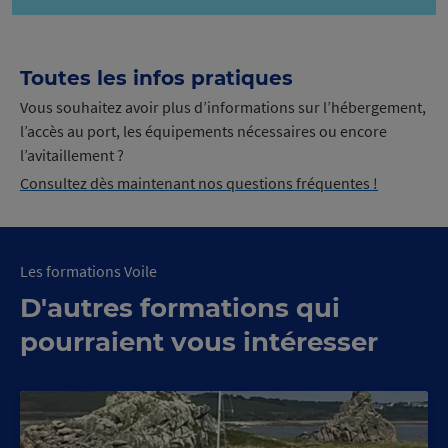
Toutes les infos pratiques
Vous souhaitez avoir plus d’informations sur l’hébergement,
l’accès au port, les équipements nécessaires ou encore
l’avitaillement ?
Consultez dès maintenant nos questions fréquentes !
Les formations Voile
D'autres formations qui
pourraient vous intéresser