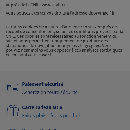
auprès de la CNIL (www.cnil.fr).
Vous pouvez exercer vos droits à l’adresse dpo@macif.fr
Certains cookies de mesure d’audience sont exemptés de
recueil de consentement, selon les conditions prévues par la
CNIL. Ces cookies sont nécessaires au fonctionnement du
site et nous permettent uniquement de produire des
statistiques de navigation anonymes et agrégées. Vous
pouvez néanmoins vous opposer à ces analyses statistiques
en cochant cette case :
Paiement sécurisé
Achetez en toute sécurité
Carte cadeau MCV
Faites plaisir à vos proches