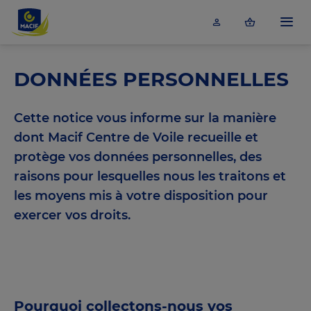
Accéder au contenu principal
Menu
DONNÉES PERSONNELLES
Cette notice vous informe sur la manière
dont Macif Centre de Voile recueille et
protège vos données personnelles, des
raisons pour lesquelles nous les traitons et
les moyens mis à votre disposition pour
exercer vos droits.
Pourquoi collectons-nous vos