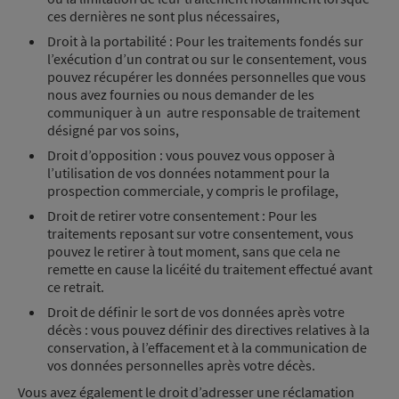
ces dernières ne sont plus nécessaires,
Droit à la portabilité : Pour les traitements fondés sur
l’exécution d’un contrat ou sur le consentement, vous
pouvez récupérer les données personnelles que vous
nous avez fournies ou nous demander de les
communiquer à un autre responsable de traitement
désigné par vos soins,
Droit d’opposition : vous pouvez vous opposer à
l’utilisation de vos données notamment pour la
prospection commerciale, y compris le profilage,
Droit de retirer votre consentement : Pour les
traitements reposant sur votre consentement, vous
pouvez le retirer à tout moment, sans que cela ne
remette en cause la licéité du traitement effectué avant
ce retrait.
Droit de définir le sort de vos données après votre
décès : vous pouvez définir des directives relatives à la
conservation, à l’effacement et à la communication de
vos données personnelles après votre décès.
Vous avez également le droit d’adresser une réclamation