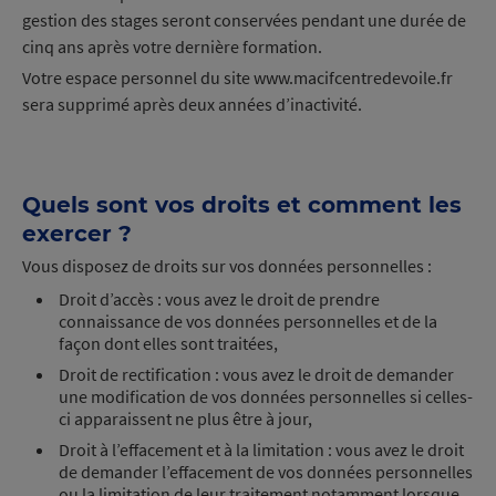
gestion des stages seront conservées pendant une durée de
cinq ans après votre dernière formation.
Votre espace personnel du site www.macifcentredevoile.fr
sera supprimé après deux années d’inactivité.
Quels sont vos droits et comment les
exercer ?
Vous disposez de droits sur vos données personnelles :
Droit d’accès : vous avez le droit de prendre
connaissance de vos données personnelles et de la
façon dont elles sont traitées,
Droit de rectification : vous avez le droit de demander
une modification de vos données personnelles si celles-
ci apparaissent ne plus être à jour,
Droit à l’effacement et à la limitation : vous avez le droit
de demander l’effacement de vos données personnelles
ou la limitation de leur traitement notamment lorsque