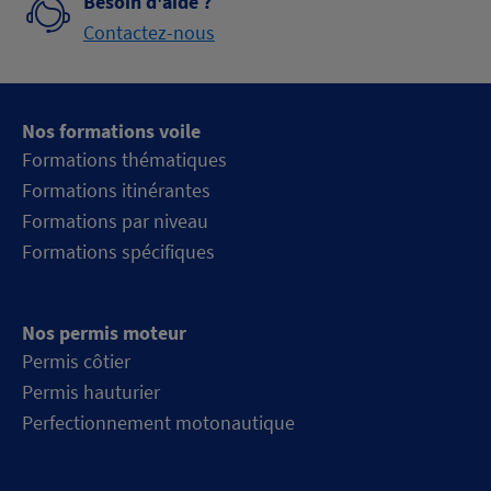
Besoin d'aide ?
Contactez-nous
Nos formations voile
Formations thématiques
Formations itinérantes
Formations par niveau
Formations spécifiques
Nos permis moteur
Permis côtier
Permis hauturier
Perfectionnement motonautique