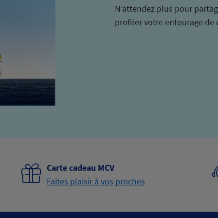
N’attendez plus pour partager
profiter votre entourage de 
Carte cadeau MCV
Faites plaisir à vos proches