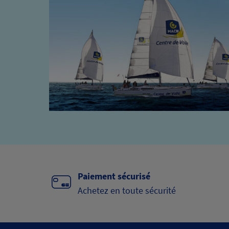
Paiement sécurisé
Achetez en toute sécurité