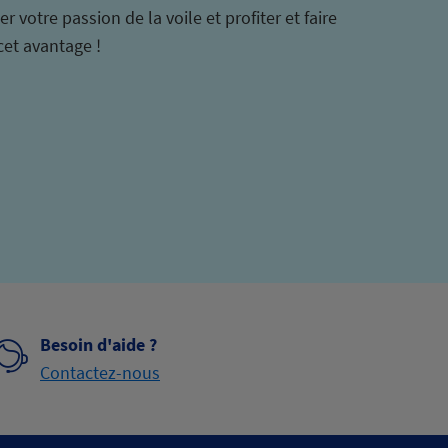
 votre passion de la voile et profiter et faire
cet avantage !
Besoin d'aide ?
Contactez-nous