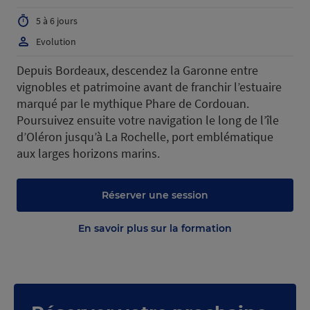
5 à 6 jours
Evolution
Depuis Bordeaux, descendez la Garonne entre
vignobles et patrimoine avant de franchir l’estuaire
marqué par le mythique Phare de Cordouan.
Poursuivez ensuite votre navigation le long de l’île
d’Oléron jusqu’à La Rochelle, port emblématique
aux larges horizons marins.
Réserver une session
En savoir plus sur la formation