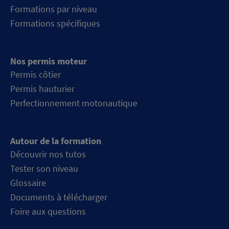
Formations par niveau
Formations spécifiques
Nos permis moteur
Permis côtier
Permis hauturier
Perfectionnement motonautique
Autour de la formation
Découvrir nos tutos
Tester son niveau
Glossaire
Documents à télécharger
Foire aux questions