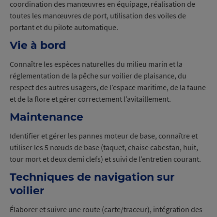
coordination des manœuvres en équipage, réalisation de
toutes les manœuvres de port, utilisation des voiles de
portant et du pilote automatique.
Vie à bord
Connaître les espèces naturelles du milieu marin et la
réglementation de la pêche sur voilier de plaisance, du
respect des autres usagers, de l’espace maritime, de la faune
et de la flore et gérer correctement l’avitaillement.
Maintenance
Identifier et gérer les pannes moteur de base, connaître et
utiliser les 5 nœuds de base (taquet, chaise cabestan, huit,
tour mort et deux demi clefs) et suivi de l’entretien courant.
Techniques de navigation sur
voilier
Élaborer et suivre une route (carte/traceur), intégration des