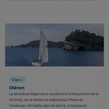
Etape 2
Oléron
La deuxième étape vous conduira à l’embouchure de la
Gironde, où se dresse le majestueux Phare de
Cordouan. Véritable vigie de pierre, il marque le