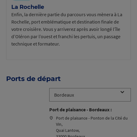
La Rochelle
Enfin, la dernière partie du parcours vous mènera à La
Rochelle, port emblématique et destination finale de
votre croisière. Vous y arriverez après avoir longé l’île
d’Oléron par l’ouest et franchi les pertuis, un passage
technique et formateur.
Ports de départ
Port de plaisance - Bordeaux :
Port de plaisance - Ponton de la Cité du
Vin,
Quai Lantow,
33000 Bordeaux