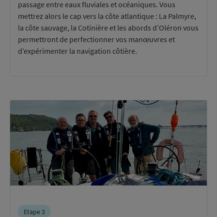
passage entre eaux fluviales et océaniques. Vous
mettrez alors le cap vers la côte atlantique : La Palmyre,
la côte sauvage, la Cotinière et les abords d’Oléron vous
permettront de perfectionner vos manœuvres et
d’expérimenter la navigation côtière.
Etape 3