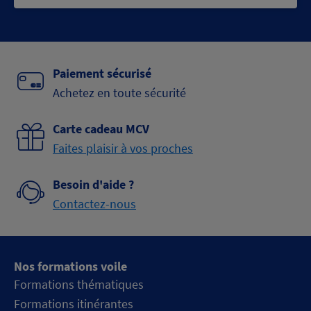
Paiement sécurisé
Achetez en toute sécurité
Carte cadeau MCV
Faites plaisir à vos proches
Besoin d'aide ?
Contactez-nous
Nos formations voile
Formations thématiques
Formations itinérantes