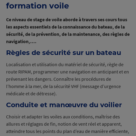
formation voile
Ce niveau de stage de voile aborde à travers ses cours tous
les aspects essentiels de la connaissance du bateau, de la
sécurité, de la prévention, de la maintenance, des règles de
navigation,….
Règles de sécurité sur un bateau
Localisation et utilisation du matériel de sécurité, règle de
route RIPAM, programmer une navigation en anticipant et en
prévenant les dangers. Connaître les procédures de
l’homme à la mer, de la sécurité VHF (message d’urgence
médicale et de détresse).
Conduite et manœuvre du voilier
Choisir et adapter les voiles aux conditions, maîtrise des
allures et réglages de fin, notion de vent réel et apparent,
atteindre tous les points du plan d’eau de manière efficiente,