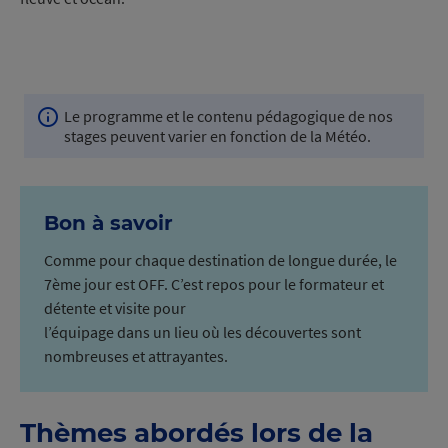
Le programme et le contenu pédagogique de nos
Info
stages peuvent varier en fonction de la Météo.
navigation
Bon à savoir
Comme pour chaque destination de longue durée, le
7ème jour est OFF. C’est repos pour le formateur et
détente et visite pour
l’équipage dans un lieu où les découvertes sont
nombreuses et attrayantes.
Thèmes abordés lors de la