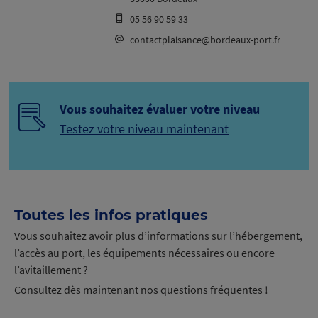
05 56 90 59 33
contactplaisance@bordeaux-port.fr
Vous souhaitez évaluer votre niveau
Testez votre niveau maintenant
Toutes les infos pratiques
Vous souhaitez avoir plus d’informations sur l’hébergement,
l’accès au port, les équipements nécessaires ou encore
l’avitaillement ?
Consultez dès maintenant nos questions fréquentes !