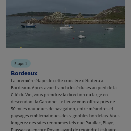
Etape 1
Bordeaux
La première étape de cette croisière débutera à
Bordeaux. Après avoir franchi les écluses au pied de la
Cité du Vin, vous prendrez la direction du large en
descendant la Garonne. Le fleuve vous offrira près de
50 miles nautiques de navigation, entre méandres et
paysages emblématiques des vignobles bordelais. Vous
longerez des sites renommés tels que Pauillac, Blaye,
Plassac ou encore Royan, avant de rejoindre l’estuaire.