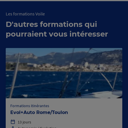
Les formations Voile
D'autres formations qui
pourraient vous intéresser
Formations itinérantes
Evol+Auto Rome/Toulon
13 jours