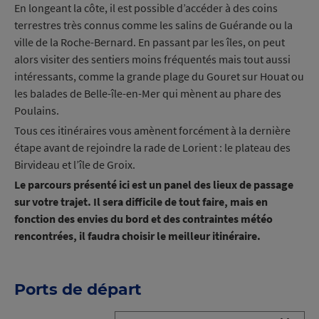
En longeant la côte, il est possible d’accéder à des coins
terrestres très connus comme les salins de Guérande ou la
ville de la Roche-Bernard. En passant par les îles, on peut
alors visiter des sentiers moins fréquentés mais tout aussi
intéressants, comme la grande plage du Gouret sur Houat ou
les balades de Belle-île-en-Mer qui mènent au phare des
Poulains.
Tous ces itinéraires vous amènent forcément à la dernière
étape avant de rejoindre la rade de Lorient : le plateau des
Birvideau et l’île de Groix.
Le parcours présenté ici est un panel des lieux de passage
sur votre trajet. Il sera difficile de tout faire, mais en
fonction des envies du bord et des contraintes météo
rencontrées, il faudra choisir le meilleur itinéraire.
Ports de départ