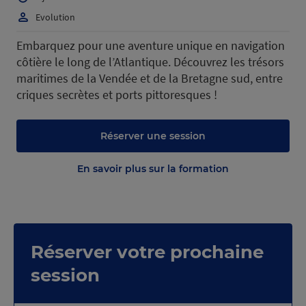
Evolution
Embarquez pour une aventure unique en navigation
côtière le long de l’Atlantique. Découvrez les trésors
maritimes de la Vendée et de la Bretagne sud, entre
criques secrètes et ports pittoresques !
Réserver une session
En savoir plus sur la formation
Réserver votre prochaine
session