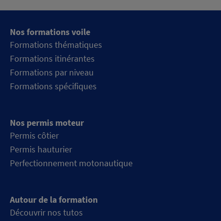
Nos formations voile
Formations thématiques
Formations itinérantes
Formations par niveau
Formations spécifiques
Nos permis moteur
Permis côtier
Permis hauturier
Perfectionnement motonautique
Autour de la formation
Découvrir nos tutos