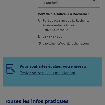
Port de plaisance - La Rochelle :
Port de plaisance de La Rochelle,
Avenue Antoine Albeau,
17026 La Rochelle
05 46 44 41 20
capitainerie@portlarochelle.com
Vous souhaitez évaluer votre niveau
Testez votre niveau maintenant
Toutes les infos pratiques