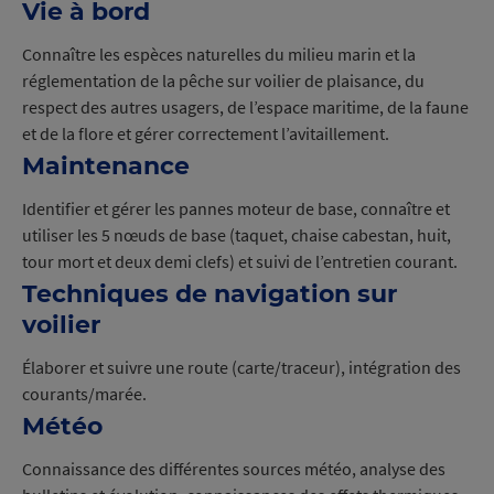
Vie à bord
Connaître les espèces naturelles du milieu marin et la
réglementation de la pêche sur voilier de plaisance, du
respect des autres usagers, de l’espace maritime, de la faune
et de la flore et gérer correctement l’avitaillement.
Maintenance
Identifier et gérer les pannes moteur de base, connaître et
utiliser les 5 nœuds de base (taquet, chaise cabestan, huit,
tour mort et deux demi clefs) et suivi de l’entretien courant.
Techniques de navigation sur
voilier
Élaborer et suivre une route (carte/traceur), intégration des
courants/marée.
Météo
Connaissance des différentes sources météo, analyse des