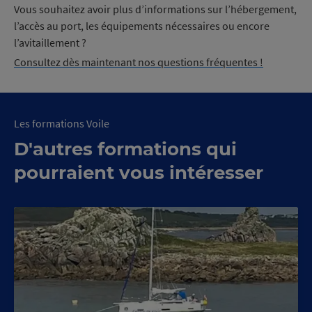
Vous souhaitez avoir plus d’informations sur l’hébergement,
l’accès au port, les équipements nécessaires ou encore
l’avitaillement ?
Consultez dès maintenant nos questions fréquentes !
Les formations Voile
D'autres formations qui
pourraient vous intéresser