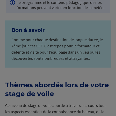
Le programme et le contenu pédagogique de nos
Info
formations peuvent varier en fonction de la météo.
navigation
Bon à savoir
Comme pour chaque destination de longue durée, le
7ème jour est OFF. C’est repos pour le formateur et
détente et visite pour l’équipage dans un lieu où les
découvertes sont nombreuses et attrayantes.
Thèmes abordés lors de votre
stage de voile
Ce niveau de stage de voile aborde à travers ses cours tous
les aspects essentiels de la connaissance du bateau, de la