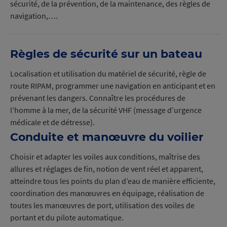
sécurité, de la prévention, de la maintenance, des règles de
navigation,….
Règles de sécurité sur un bateau
Localisation et utilisation du matériel de sécurité, règle de
route RIPAM, programmer une navigation en anticipant et en
prévenant les dangers. Connaître les procédures de
l’homme à la mer, de la sécurité VHF (message d’urgence
médicale et de détresse).
Conduite et manœuvre du voilier
Choisir et adapter les voiles aux conditions, maîtrise des
allures et réglages de fin, notion de vent réel et apparent,
atteindre tous les points du plan d’eau de manière efficiente,
coordination des manœuvres en équipage, réalisation de
toutes les manœuvres de port, utilisation des voiles de
portant et du pilote automatique.