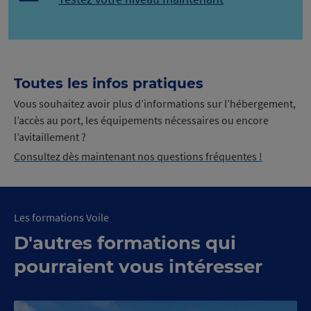
Toutes les infos pratiques
Vous souhaitez avoir plus d’informations sur l’hébergement,
l’accès au port, les équipements nécessaires ou encore
l’avitaillement ?
Consultez dès maintenant nos questions fréquentes !
Les formations Voile
D'autres formations qui
pourraient vous intéresser