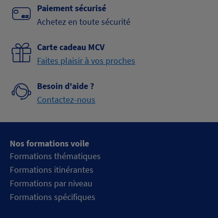
Paiement sécurisé
Achetez en toute sécurité
Carte cadeau MCV
Faites plaisir à vos proches
Besoin d'aide ?
Contactez-nous
Nos formations voile
Formations thématiques
Formations itinérantes
Formations par niveau
Formations spécifiques