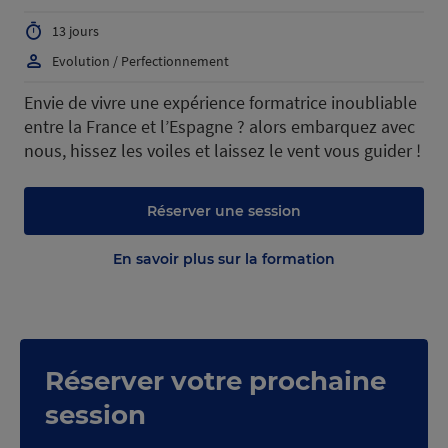
13 jours
Evolution / Perfectionnement
Envie de vivre une expérience formatrice inoubliable
entre la France et l’Espagne ? alors embarquez avec
nous, hissez les voiles et laissez le vent vous guider !
Réserver une session
En savoir plus sur la formation
Réserver votre prochaine
session