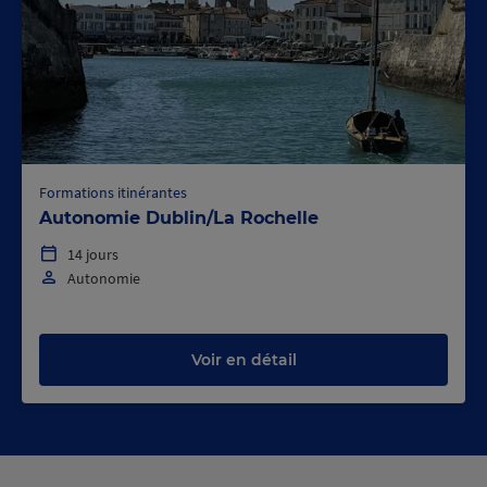
Formations itinérantes
Autonomie Dublin/La Rochelle
14 jours
Autonomie
Voir en détail