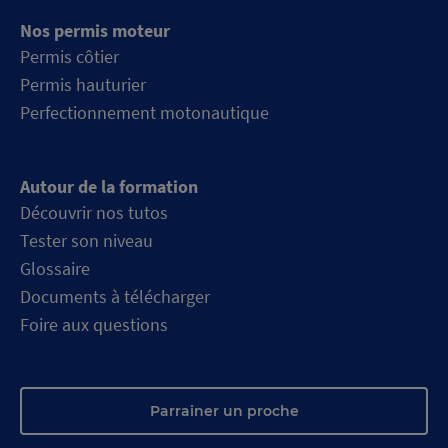
Nos permis moteur
Permis côtier
Permis hauturier
Perfectionnement motonautique
Autour de la formation
Découvrir nos tutos
Tester son niveau
Glossaire
Documents à télécharger
Foire aux questions
Parrainer un proche