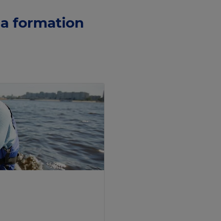
la formation