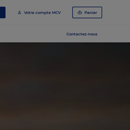
s
Votre compte MCV
Panier
Contactez-nous