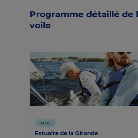
Programme détaillé de 
voile
Etape 1
Estuaire de la Gironde