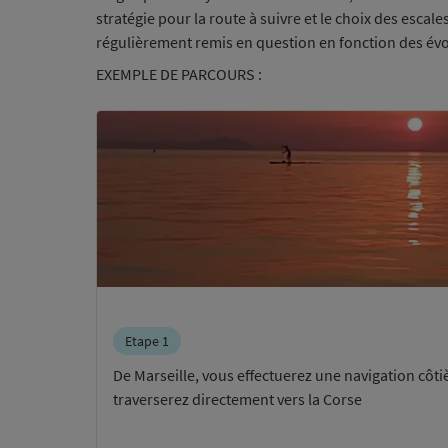
stratégie pour la route à suivre et le choix des escale
régulièrement remis en question en fonction des év
EXEMPLE DE PARCOURS :
Etape 1
De Marseille, vous effectuerez une navigation côtiè
traverserez directement vers la Corse