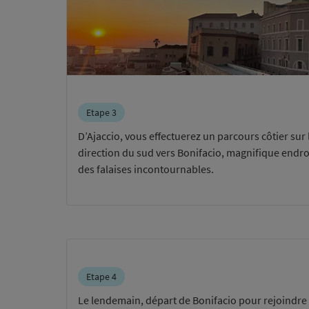
Etape 3
D’Ajaccio, vous effectuerez un parcours côtier sur 
direction du sud vers Bonifacio, magnifique endroi
des falaises incontournables.
Etape 4
Le lendemain, départ de Bonifacio pour rejoindre 