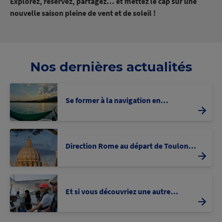
Explorez, réservez, partagez… et mettez le cap sur une
nouvelle saison pleine de vent et de soleil !
Nos dernières actualités
Se former à la navigation en…
Direction Rome au départ de Toulon…
Et si vous découvriez une autre…