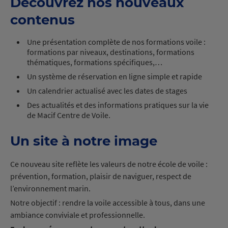
Découvrez nos nouveaux
contenus
Une présentation complète de nos formations voile :
formations par niveaux, destinations, formations
thématiques, formations spécifiques,…
Un système de réservation en ligne simple et rapide
Un calendrier actualisé avec les dates de stages
Des actualités et des informations pratiques sur la vie
de Macif Centre de Voile.
Un site à notre image
Ce nouveau site reflète les valeurs de notre école de voile :
p
révention, formation, plaisir de naviguer, respect de
l’environnement marin.
Notre objectif : rendre la voile accessible à tous, dans une
ambiance conviviale et professionnelle.