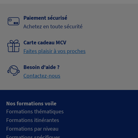
Paiement sécurisé
Achetez en toute sécurité
Carte cadeau MCV
Faites plaisir à vos proches
Besoin d'aide ?
Contactez-nous
Nos formations voile
Formations thématiques
Formations itinérantes
Formations par niveau
Formations spécifiques