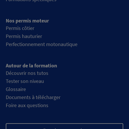
Nos permis moteur
Permis côtier
Permis hauturier
Perfectionnement motonautique
Autour de la formation
Découvrir nos tutos
Tester son niveau
Glossaire
Documents à télécharger
Foire aux questions