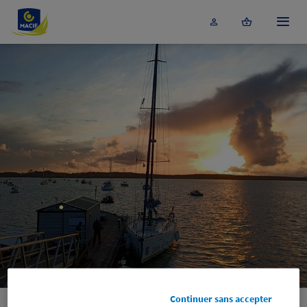
Accéder au contenu principal
Menu
Continuer sans accepter