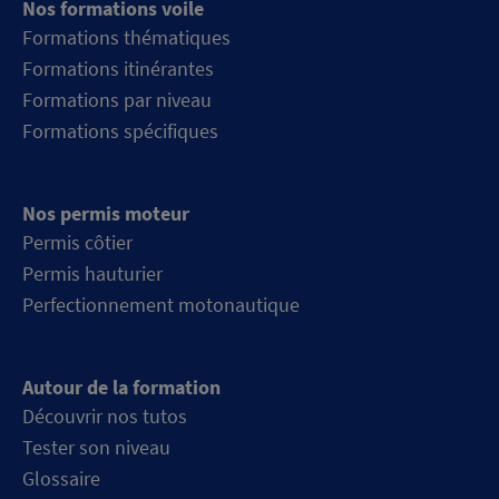
Nos formations voile
Formations thématiques
Formations itinérantes
Formations par niveau
Formations spécifiques
Nos permis moteur
Permis côtier
Permis hauturier
Perfectionnement motonautique
Autour de la formation
Découvrir nos tutos
Tester son niveau
Glossaire