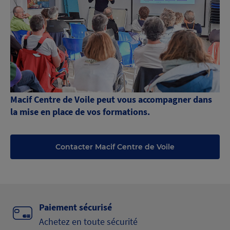
Macif Centre de Voile peut vous accompagner dans
la mise en place de vos formations.
Contacter Macif Centre de Voile
Paiement sécurisé
Achetez en toute sécurité