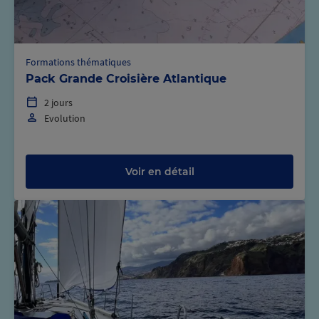
Formations thématiques
Pack Grande Croisière Atlantique
2 jours
Evolution
Voir en détail