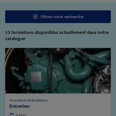
Filtrez votre recherche
13 formations disponibles actuellement dans notre
catalogue
Formations thématiques
Entretien
5 jours