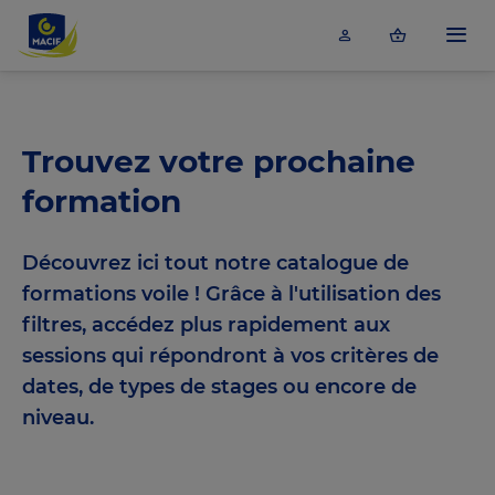
Accéder au contenu principal
Menu
Trouvez votre prochaine
formation
Découvrez ici tout notre catalogue de
formations voile ! Grâce à l'utilisation des
filtres, accédez plus rapidement aux
sessions qui répondront à vos critères de
dates, de types de stages ou encore de
niveau.