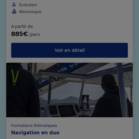
Evolution
Monocoque
A partir de
885€
/pers
Voir en détail
Formations thématiques
Navigation en duo