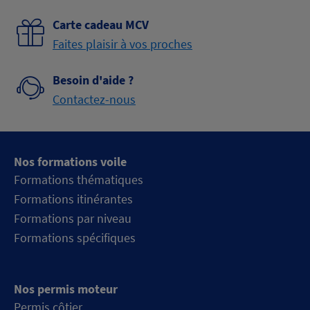
Carte cadeau MCV
Faites plaisir à vos proches
Besoin d'aide ?
Contactez-nous
Nos formations voile
Formations thématiques
Formations itinérantes
Formations par niveau
Formations spécifiques
Nos permis moteur
Permis côtier