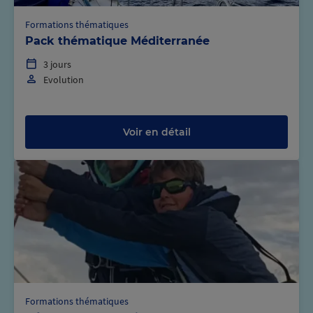
Formations thématiques
Pack thématique Méditerranée
3 jours
Evolution
Voir en détail
Formations thématiques